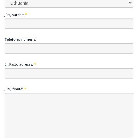
Jūsų vardas:
Telefono numeris:
El. Pašto adresas:
Jūsų žinutė: