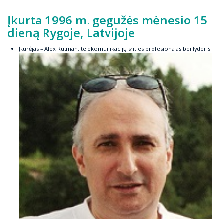
Įkurta 1996 m. gegužės mėnesio 15
dieną Rygoje, Latvijoje
Įkūrėjas – Alex Rutman, telekomunikacijų srities profesionalas bei lyderis