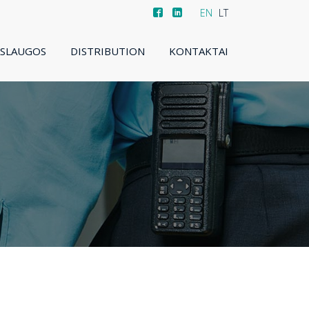
EN
LT
ASLAUGOS
DISTRIBUTION
KONTAKTAI